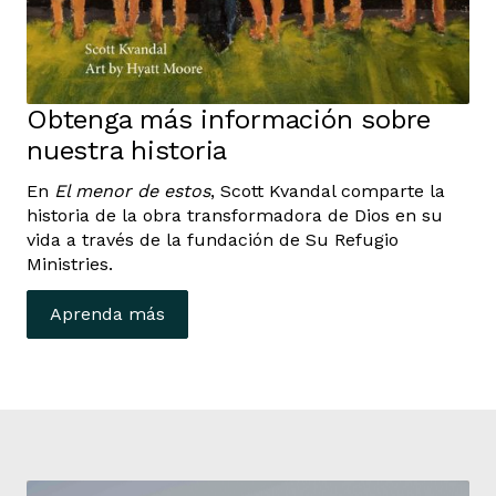
Obtenga más información sobre
nuestra historia
En
El menor de estos
, Scott Kvandal comparte la
historia de la obra transformadora de Dios en su
vida a través de la fundación de Su Refugio
Ministries.
Aprenda más