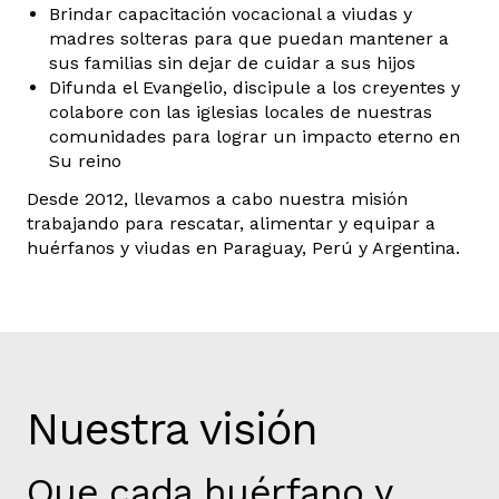
Brindar capacitación vocacional a viudas y
madres solteras para que puedan mantener a
sus familias sin dejar de cuidar a sus hijos
Difunda el Evangelio, discipule a los creyentes y
colabore con las iglesias locales de nuestras
comunidades para lograr un impacto eterno en
Su reino
Desde 2012, llevamos a cabo nuestra misión
trabajando para rescatar, alimentar y equipar a
huérfanos y viudas en Paraguay, Perú y Argentina.
Nuestra visión
Que cada huérfano y