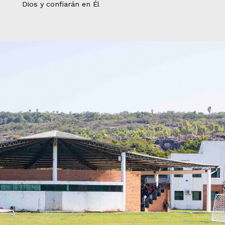
Dios y confiarán en Él