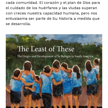
cada comunidad. El corazón y el plan de Dios para
el cuidado de los huérfanos y las viudas superan
con creces nuestra capacidad humana, pero nos
entusiasma ser parte de Su historia a medida que
se desarrolla.