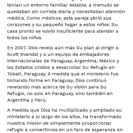
tenían un entorno familiar estable, a menudo se
quedaban sin comida diaria y necesitaban atención
médica. Como médicos, esta pareja abrió sus
corazones y su pequeño hogar a estos niños. Su
casa pronto se volvió insuficiente para atender a
todos los niños.
En 2007, Dios reveló aún más Su plan al dirigir a
Scott Kvandal y a un equipo de embajadores
internacionales de Paraguay, Argentina, México y
los Estados Unidos a desarrollar Su Refugio en
Tobatí, Paraguay. A medida que el ministerio fue
tomando forma en Paraguay, Dios continuó
revelando más acerca de Su visión para Su
Refugio, no solo en Paraguay, sino también en
Argentina y Perú.
A medida que Dios ha multiplicado y ampliado su
ministerio a lo largo de los años, ha transformado
nuestra misión de simplemente proporcionar
refugio a convertirnos en un faro de esperanza en