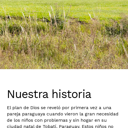
Nuestra historia
El plan de Dios se reveló por primera vez a una
pareja paraguaya cuando vieron la gran necesidad
de los niños con problemas y sin hogar en su
ciudad natal de Tobatí, Paraguay. Estos niños no