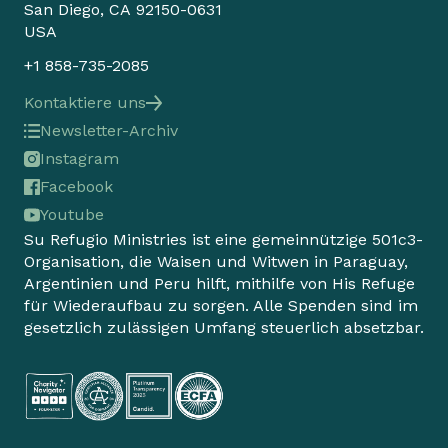
San Diego, CA 92150-0631
USA
+1 858-735-2085
Kontaktiere uns
Newsletter-Archiv
Instagram
Facebook
Youtube
Su Refugio Ministries ist eine gemeinnützige 501c3-
Organisation, die Waisen und Witwen in Paraguay,
Argentinien und Peru hilft, mithilfe von His Refuge
für Wiederaufbau zu sorgen. Alle Spenden sind im
gesetzlich zulässigen Umfang steuerlich absetzbar.