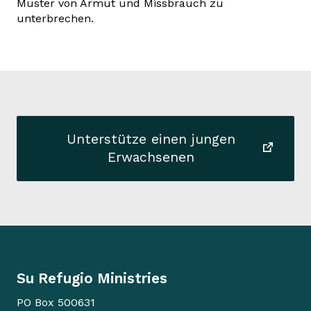
Muster von Armut und Missbrauch zu
unterbrechen.
Unterstütze einen jungen
Erwachsenen
Su Refugio Ministries
PO Box 500631