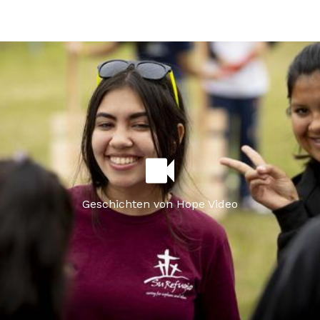
Geschichten von Hope Video