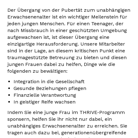
Der Übergang von der Pubertät zum unabhängigen
Erwachsenenalter ist ein wichtiger Meilenstein für
jeden jungen Menschen. Für einen Teenager, der
nach Missbrauch in einer geschützten Umgebung
aufgewachsen ist, ist dieser Übergang eine
einzigartige Herausforderung. Unsere Mitarbeiter
sind in der Lage, an diesem kritischen Punkt eine
traumagestützte Betreuung zu bieten und diesen
jungen Frauen dabei zu helfen, Dinge wie die
folgenden zu bewältigen:
Integration in die Gesellschaft
Gesunde Beziehungen pflegen
Finanzielle Verantwortung
In geistiger Reife wachsen
Indem Sie eine junge Frau im THRIVE-Programm
sponsern, helfen Sie ihr nicht nur dabei, ein
unabhängiges Erwachsenenalter zu erreichen. Sie
tragen auch dazu bei, generationenübergreifende