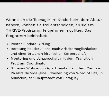
Wenn sich die Teenager im Kinderheim dem Abitur
nähern, können sie frei entscheiden, ob sie am
THRIVE-Programm teilnehmen möchten. Das
Programm beinhaltet:
Postsekundäre Bildung
Beratung bei der Suche nach Arbeitsmöglichkeiten
und einer örtlichen kirchlichen Körperschaft
Mentoring und Jüngerschaft mit dem Transition
Program Coordinator
Sicheres Wohnen im Apartmentstil auf dem Campus
Palabra de Vida (eine Erweiterung von Word of Life) in
Asunción, der Hauptstadt von Paraguay