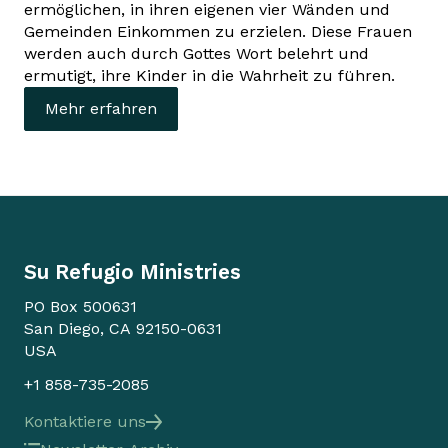
ermöglichen, in ihren eigenen vier Wänden und
Gemeinden Einkommen zu erzielen. Diese Frauen
werden auch durch Gottes Wort belehrt und
ermutigt, ihre Kinder in die Wahrheit zu führen.
Mehr erfahren
Su Refugio Ministries
PO Box 500631
San Diego, CA 92150-0631
USA
+1 858-735-2085
Kontaktiere uns