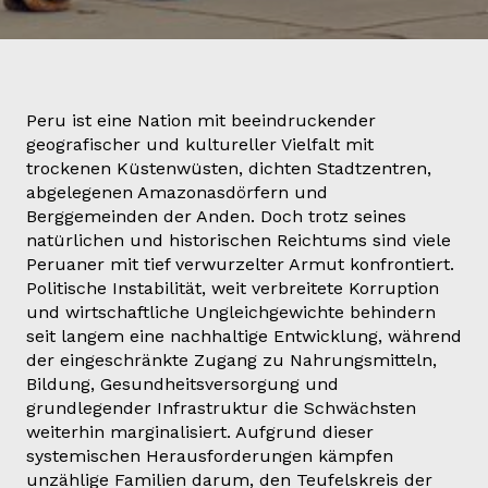
Peru ist eine Nation mit beeindruckender
geografischer und kultureller Vielfalt mit
trockenen Küstenwüsten, dichten Stadtzentren,
abgelegenen Amazonasdörfern und
Berggemeinden der Anden. Doch trotz seines
natürlichen und historischen Reichtums sind viele
Peruaner mit tief verwurzelter Armut konfrontiert.
Politische Instabilität, weit verbreitete Korruption
und wirtschaftliche Ungleichgewichte behindern
seit langem eine nachhaltige Entwicklung, während
der eingeschränkte Zugang zu Nahrungsmitteln,
Bildung, Gesundheitsversorgung und
grundlegender Infrastruktur die Schwächsten
weiterhin marginalisiert. Aufgrund dieser
systemischen Herausforderungen kämpfen
unzählige Familien darum, den Teufelskreis der