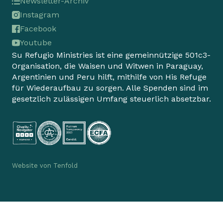
Newsletter-Archiv
Instagram
Facebook
Youtube
Su Refugio Ministries ist eine gemeinnützige 501c3-
Organisation, die Waisen und Witwen in Paraguay,
Argentinien und Peru hilft, mithilfe von His Refuge
für Wiederaufbau zu sorgen. Alle Spenden sind im
gesetzlich zulässigen Umfang steuerlich absetzbar.
Website von
Tenfold