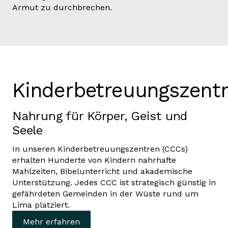
Armut zu durchbrechen.
Kinderbetreuungszent
Nahrung für Körper, Geist und
Seele
In unseren Kinderbetreuungszentren (CCCs)
erhalten Hunderte von Kindern nahrhafte
Mahlzeiten, Bibelunterricht und akademische
Unterstützung. Jedes CCC ist strategisch günstig in
gefährdeten Gemeinden in der Wüste rund um
Lima platziert.
Mehr erfahren