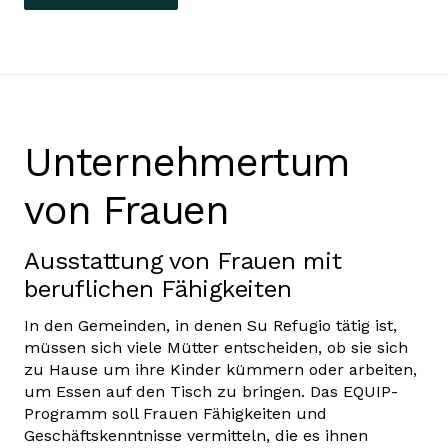
Unternehmertum
von Frauen
Ausstattung von Frauen mit
beruflichen Fähigkeiten
In den Gemeinden, in denen Su Refugio tätig ist,
müssen sich viele Mütter entscheiden, ob sie sich
zu Hause um ihre Kinder kümmern oder arbeiten,
um Essen auf den Tisch zu bringen. Das EQUIP-
Programm soll Frauen Fähigkeiten und
Geschäftskenntnisse vermitteln, die es ihnen