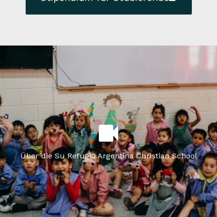
Über die Su Refugio Argentina Christian School