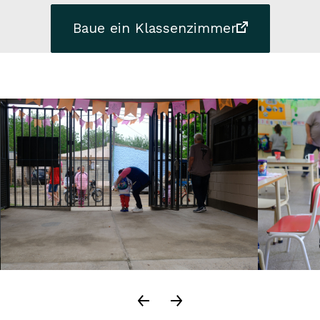
Baue ein Klassenzimmer