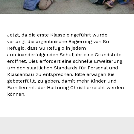
Jetzt, da die erste Klasse eingeführt wurde,
verlangt die argentinische Regierung von Su
Refugio, dass Su Refugio in jedem
aufeinanderfolgenden Schuljahr eine Grundstufe
eröffnet. Dies erfordert eine schnelle Erweiterung,
um den staatlichen Standards für Personal und
Klassenbau zu entsprechen. Bitte erwägen Sie
gebeterfüllt, zu geben, damit mehr Kinder und
Familien mit der Hoffnung Christi erreicht werden
können.