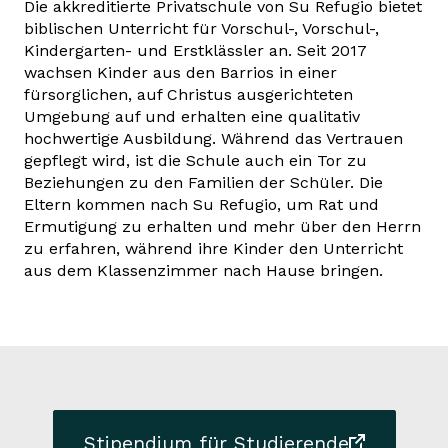
Die akkreditierte Privatschule von Su Refugio bietet
biblischen Unterricht für Vorschul-, Vorschul-,
Kindergarten- und Erstklässler an. Seit 2017
wachsen Kinder aus den Barrios in einer
fürsorglichen, auf Christus ausgerichteten
Umgebung auf und erhalten eine qualitativ
hochwertige Ausbildung. Während das Vertrauen
gepflegt wird, ist die Schule auch ein Tor zu
Beziehungen zu den Familien der Schüler. Die
Eltern kommen nach Su Refugio, um Rat und
Ermutigung zu erhalten und mehr über den Herrn
zu erfahren, während ihre Kinder den Unterricht
aus dem Klassenzimmer nach Hause bringen.
Stipendium für Studierende